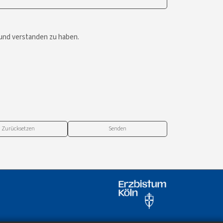
 und verstanden zu haben.
Zurücksetzen