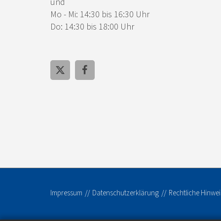
und
Mo - Mi: 14:30 bis 16:30 Uhr
Do: 14:30 bis 18:00 Uhr
Impressum
Datenschutzerklärung
Rechtliche Hinwei