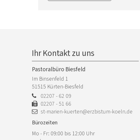
Ihr Kontakt zu uns
Pastoralbüro Biesfeld
Im Binsenfeld 1
51515
Kürten-Biesfeld
02207 - 62 09
02207 - 51 66
st-marien-kuerten@erzbistum-koeln.de
Bürozeiten
Mo - Fr: 09:00 bis 12:00 Uhr