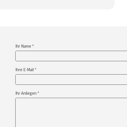
Ihr Name *
Ihre E-Mail *
Ihr Anliegen *