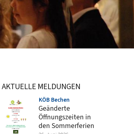
AKTUELLE MELDUNGEN
:
KÖB Bechen
Geänderte
Öffnungszeiten in
den Sommerferien