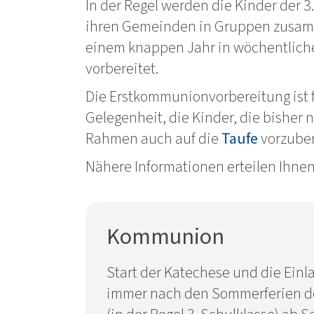
In der Regel werden die Kinder der 3.
ihren Gemeinden in Gruppen zusam
einem knappen Jahr in wöchentlic
vorbereitet.
Die Erstkommunionvorbereitung ist 
Gelegenheit, die Kinder, die bisher 
Rahmen auch auf die
Taufe
vorzuber
Nähere Informationen erteilen Ihnen
Kommunion
Start der Katechese und die Ein
immer nach den Sommerferien de