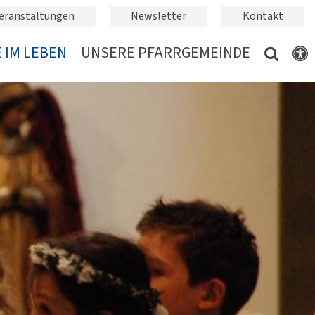
eranstaltungen
Newsletter
Kontakt
 IM LEBEN
UNSERE PFARRGEMEINDE