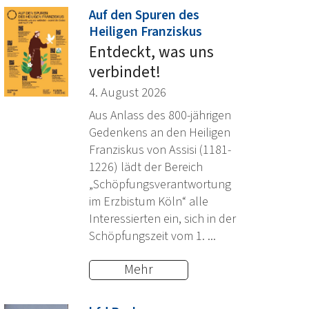
Auf den Spuren des
:
Heiligen Franziskus
Entdeckt, was uns
verbindet!
4. August 2026
Aus Anlass des 800-jährigen
Gedenkens an den Heiligen
Franziskus von Assisi (1181-
1226) lädt der Bereich
„Schöpfungsverantwortung
im Erzbistum Köln“ alle
Interessierten ein, sich in der
Schöpfungszeit vom 1. ...
Mehr