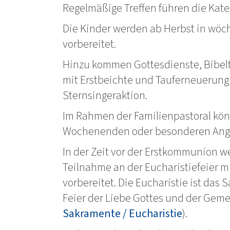
Regelmäßige Treffen führen die Katec
Die Kinder werden ab Herbst in wöc
vorbereitet.
Hinzu kommen Gottesdienste, Bibel
mit Erstbeichte und Tauferneuerung
Sternsingeraktion.
Im Rahmen der Familienpastoral kön
Wochenenden oder besonderen Ang
In der Zeit vor der Erstkommunion w
Teilnahme an der Eucharistiefeier 
vorbereitet. Die Eucharistie ist das 
Feier der Liebe Gottes und der Geme
Sakramente / Eucharistie
).