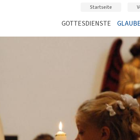
Startseite
V
GOTTESDIENSTE
GLAUBE