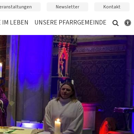
eranstaltungen
Newsletter
Kontakt
 IM LEBEN
UNSERE PFARRGEMEINDE