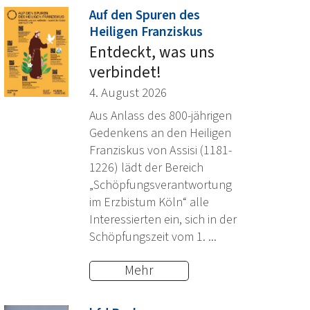
Auf den Spuren des
:
Heiligen Franziskus
Entdeckt, was uns
verbindet!
4. August 2026
Aus Anlass des 800-jährigen
Gedenkens an den Heiligen
Franziskus von Assisi (1181-
1226) lädt der Bereich
„Schöpfungsverantwortung
im Erzbistum Köln“ alle
Interessierten ein, sich in der
Schöpfungszeit vom 1. ...
Mehr