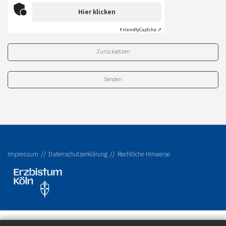
Hier klicken
Friendly
Captcha ⇗
Zurücksetzen
Impressum
Datenschutzerklärung
Rechtliche Hinweise