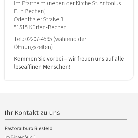
Im Pfarrheim (neben der Kirche St. Antonius
E. in Bechen)
Odenthaler Straße 3
51515 Kürten-Bechen
Tel.: 02207-4535 (während der
Öffnungszeiten)
Kommen Sie vorbei – wir freuen uns auf alle
leseaffinen Menschen!
Ihr Kontakt zu uns
Pastoralbüro Biesfeld
Im Binsenfeld 1