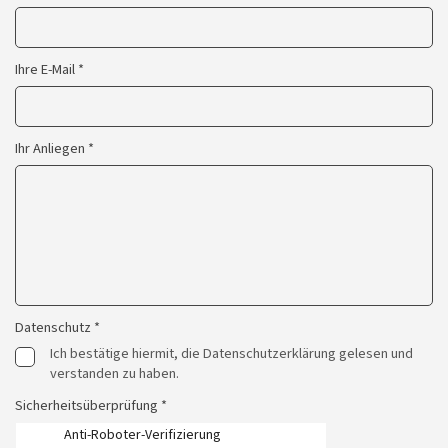
Ihre E-Mail *
Ihr Anliegen *
Datenschutz *
Ich bestätige hiermit, die Datenschutzerklärung gelesen und
verstanden zu haben.
Sicherheitsüberprüfung *
Anti-Roboter-Verifizierung