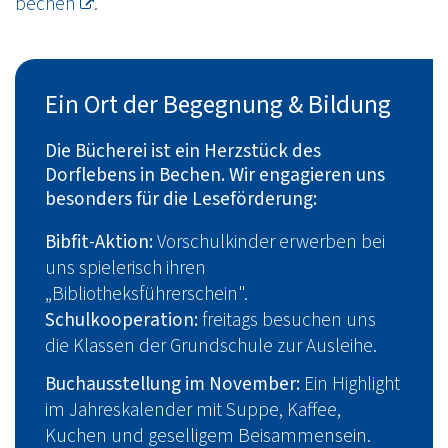
bechen
.
Ein Ort der Begegnung & Bildung
Die Bücherei ist ein Herzstück des
Dorflebens in Bechen. Wir engagieren uns
besonders für die Leseförderung:
Bibfit-Aktion:
Vorschulkinder erwerben bei
uns spielerisch ihren
„Bibliotheksführerschein".
Schulkooperation:
freitags besuchen uns
die Klassen der Grundschule zur Ausleihe.
Buchausstellung im November:
Ein Highlight
im Jahreskalender mit Suppe, Kaffee,
Kuchen und geselligem Beisammensein.