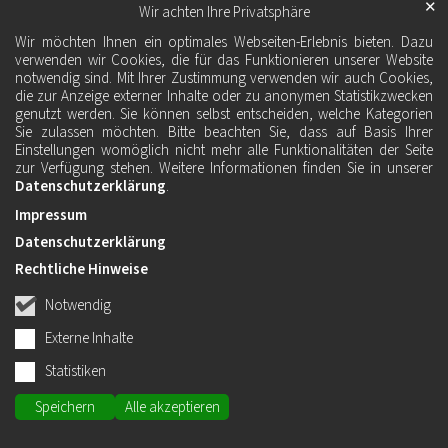
✕
Wir achten Ihre Privatsphäre
Wir möchten Ihnen ein optimales Webseiten-Erlebnis bieten. Dazu
verwenden wir Cookies, die für das Funktionieren unserer Website
notwendig sind. Mit Ihrer Zustimmung verwenden wir auch Cookies,
die zur Anzeige externer Inhalte oder zu anonymen Statistikzwecken
genutzt werden. Sie können selbst entscheiden, welche Kategorien
Sie zulassen möchten. Bitte beachten Sie, dass auf Basis Ihrer
Einstellungen womöglich nicht mehr alle Funktionalitäten der Seite
zur Verfügung stehen. Weitere Informationen finden Sie in unserer
Datenschutzerklärung
.
Impressum
Datenschutzerklärung
Rechtliche Hinweise
Notwendig
Externe Inhalte
Statistiken
Speichern
Alle akzeptieren