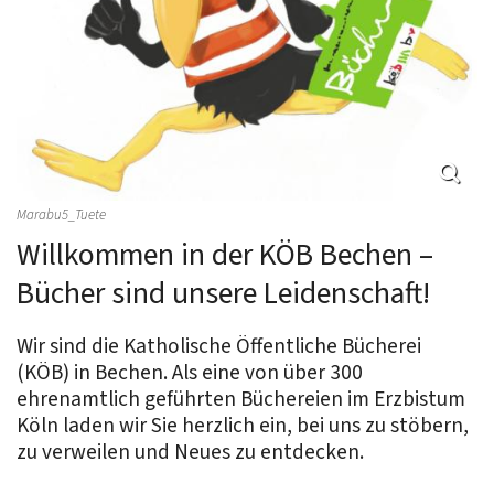
Marabu5_Tuete
Willkommen in der KÖB Bechen –
Bücher sind unsere Leidenschaft!
Wir sind die Katholische Öffentliche Bücherei
(KÖB) in Bechen. Als eine von über 300
ehrenamtlich geführten Büchereien im Erzbistum
Köln laden wir Sie herzlich ein, bei uns zu stöbern,
zu verweilen und Neues zu entdecken.