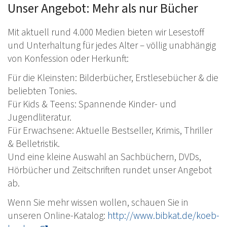
Unser Angebot: Mehr als nur Bücher
Mit aktuell rund 4.000 Medien bieten wir Lesestoff
und Unterhaltung für jedes Alter – völlig unabhängig
von Konfession oder Herkunft:
Für die Kleinsten: Bilderbücher, Erstlesebücher & die
beliebten Tonies.
Für Kids & Teens: Spannende Kinder- und
Jugendliteratur.
Für Erwachsene: Aktuelle Bestseller, Krimis, Thriller
& Belletristik.
Und eine kleine Auswahl an Sachbüchern, DVDs,
Hörbücher und Zeitschriften rundet unser Angebot
ab.
Wenn Sie mehr wissen wollen, schauen Sie in
unseren Online-Katalog:
http://www.bibkat.de/koeb-