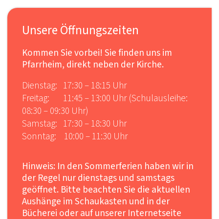
Unsere Öffnungszeiten
Kommen Sie vorbei! Sie finden uns im
Pfarrheim, direkt neben der Kirche.
Dienstag: 17:30 – 18:15 Uhr
Freitag: 11:45 – 13:00 Uhr (Schulausleihe:
08:30 – 09:30 Uhr)
Samstag: 17:30 – 18:30 Uhr
Sonntag: 10:00 – 11:30 Uhr
Hinweis: In den Sommerferien haben wir in
der Regel nur dienstags und samstags
geöffnet. Bitte beachten Sie die aktuellen
Aushänge im Schaukasten und in der
Bücherei oder auf unserer Internetseite