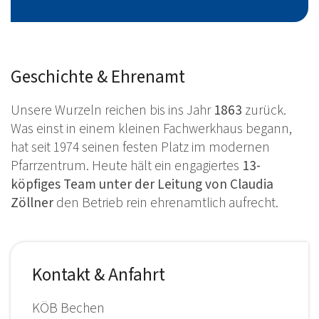
Geschichte & Ehrenamt
Unsere Wurzeln reichen bis ins Jahr
1863
zurück.
Was einst in einem kleinen Fachwerkhaus begann,
hat seit 1974 seinen festen Platz im modernen
Pfarrzentrum. Heute hält ein engagiertes
13-
köpfiges Team unter der Leitung von Claudia
Zöllner
den Betrieb rein ehrenamtlich aufrecht.
Kontakt & Anfahrt
KÖB Bechen