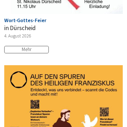
:
Wort-Gottes-Feier
in Dürscheid
4. August 2026
Mehr