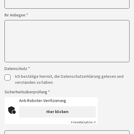
Ihr Anliegen *
Datenschutz *
Ich bestätige hiermit, die Datenschutzerklärung gelesen und
verstanden zu haben.
Sicherheitsüberprüfung *
Anti-Roboter-Verifizierung
Hier klicken
Friendly
Captcha ⇗