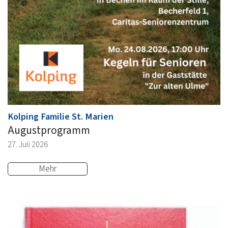
:
Kolping Familie St. Marien
Augustprogramm
27. Juli 2026
Mehr