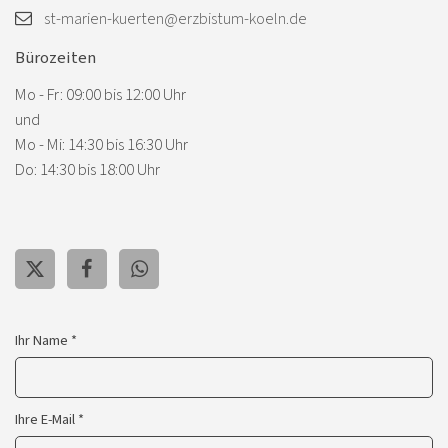
st-marien-kuerten@erzbistum-koeln.de
Bürozeiten
Mo - Fr: 09:00 bis 12:00 Uhr
und
Mo - Mi: 14:30 bis 16:30 Uhr
Do: 14:30 bis 18:00 Uhr
Ihr Name *
Ihre E-Mail *