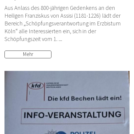
Aus Anlass des 800-jährigen Gedenkens an den
Heiligen Franziskus von Assisi (1181-1226) lädt der
Bereich „Schöpfungsverantwortung im Erzbistum
Köln“ alle Interessierten ein, sich in der
Schöpfungszeit vom 1. ...
Mehr