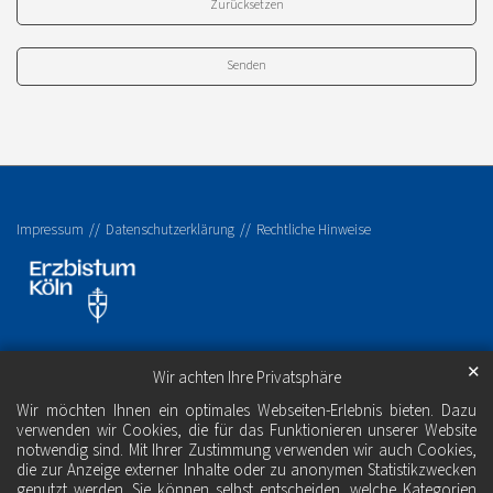
Zurücksetzen
Impressum
Datenschutzerklärung
Rechtliche Hinweise
✕
Wir achten Ihre Privatsphäre
Wir möchten Ihnen ein optimales Webseiten-Erlebnis bieten. Dazu
verwenden wir Cookies, die für das Funktionieren unserer Website
notwendig sind. Mit Ihrer Zustimmung verwenden wir auch Cookies,
die zur Anzeige externer Inhalte oder zu anonymen Statistikzwecken
genutzt werden. Sie können selbst entscheiden, welche Kategorien