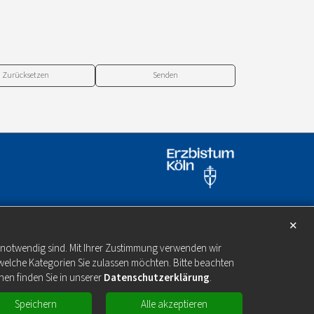
Zurücksetzen
✕
e notwendig sind. Mit Ihrer Zustimmung verwenden wir
welche Kategorien Sie zulassen möchten. Bitte beachten
nen finden Sie in unserer
Datenschutzerklärung
.
Speichern
Alle akzeptieren