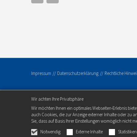
Impressum
Datenschutzerklärung
Rechtliche Hinwei
Wir achten Ihre Privatsphäre
Wir möchten Ihnen ein optimales Webseiten-Erlebnis biete
auch Cookies, die zur Anzeige externer Inhalte oder zu 
Sie, dass auf Basis Ihrer Einstellungen womöglich nicht me
Notwendig
Externe Inhalte
Statistiken