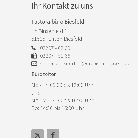
Ihr Kontakt zu uns
Pastoralbüro Biesfeld
Im Binsenfeld 1
51515
Kürten-Biesfeld
02207 - 62 09
02207 - 51 66
st-marien-kuerten@erzbistum-koeln.de
Bürozeiten
Mo - Fr: 09:00 bis 12:00 Uhr
und
Mo - Mi: 14:30 bis 16:30 Uhr
Do: 14:30 bis 18:00 Uhr