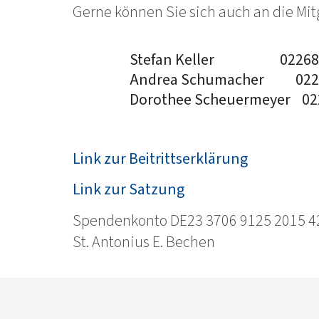
Gerne können Sie sich auch an die Mit
Stefan Keller 02268/
Andrea Schumacher 022
Dorothee Scheuermeyer 02
Link zur Beitrittserklärung
Link zur Satzung
Spendenkonto DE23 3706 9125 2015 42
St. Antonius E. Bechen