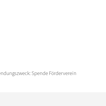
endungszweck: Spende Förderverein