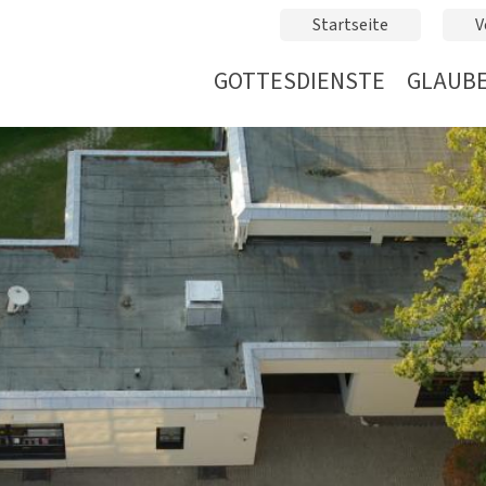
Startseite
V
GOTTESDIENSTE
GLAUBE