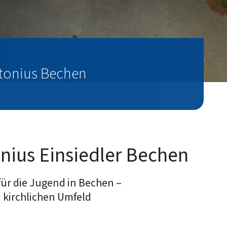
ntonius Bechen
onius Einsiedler Bechen
ür die Jugend in Bechen –
 kirchlichen Umfeld