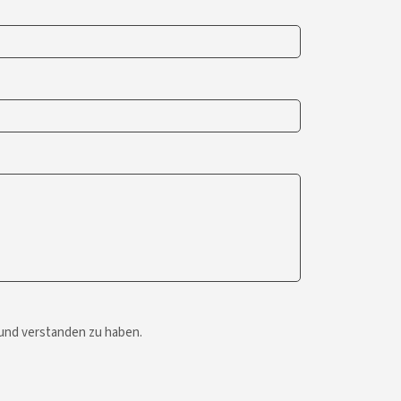
 und verstanden zu haben.