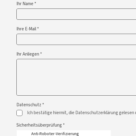
Ihr Name *
Ihre E-Mail *
Ihr Anliegen *
Datenschutz *
Ich bestätige hiermit, die Datenschutzerklärung gelesen
Sicherheitsüberprüfung *
Anti-Roboter-Verifizierung