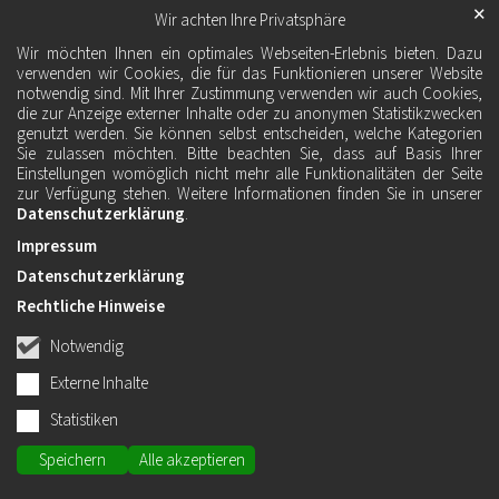
✕
Wir achten Ihre Privatsphäre
Wir möchten Ihnen ein optimales Webseiten-Erlebnis bieten. Dazu
verwenden wir Cookies, die für das Funktionieren unserer Website
notwendig sind. Mit Ihrer Zustimmung verwenden wir auch Cookies,
die zur Anzeige externer Inhalte oder zu anonymen Statistikzwecken
genutzt werden. Sie können selbst entscheiden, welche Kategorien
Sie zulassen möchten. Bitte beachten Sie, dass auf Basis Ihrer
Einstellungen womöglich nicht mehr alle Funktionalitäten der Seite
zur Verfügung stehen. Weitere Informationen finden Sie in unserer
Datenschutzerklärung
.
Impressum
Datenschutzerklärung
Rechtliche Hinweise
Notwendig
Externe Inhalte
Statistiken
Speichern
Alle akzeptieren