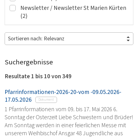
Newsletter / Newsletter St Marien Kürten
(2)
Suchergebnisse
Resultate 1 bis 10 von 349
Pfarrinformationen-2026-20-vom -09.05.2026-
17.05.2026
Dokument
1 Pfarrinformationen vom 09. bis 17. Mai 2026 6.
Sonntag der Osterzeit Liebe Schwestern und Brüder!
Am Sonntag werden in einer feierlichen Messe mit
unserem Weihbischof Ansgar 48 Jugendliche aus