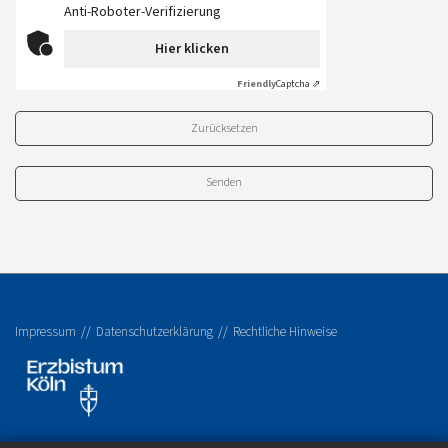
Anti-Roboter-Verifizierung
Hier klicken
Friendly
Captcha ⇗
Zurücksetzen
Impressum
Datenschutzerklärung
Rechtliche Hinweise