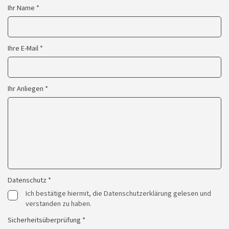
Ihr Name *
Ihre E-Mail *
Ihr Anliegen *
Datenschutz *
Ich bestätige hiermit, die Datenschutzerklärung gelesen und
verstanden zu haben.
Sicherheitsüberprüfung *