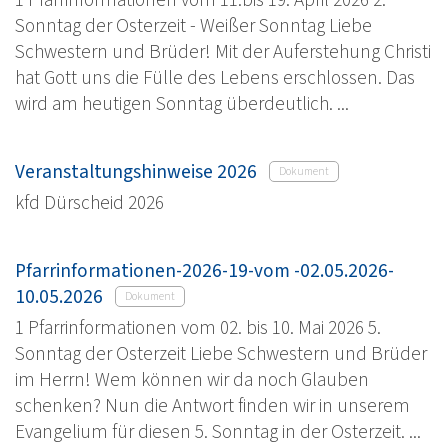
Sonntag der Osterzeit - Weißer Sonntag Liebe
Schwestern und Brüder! Mit der Auferstehung Christi
hat Gott uns die Fülle des Lebens erschlossen. Das
wird am heutigen Sonntag überdeutlich. ...
Veranstaltungshinweise 2026
Dokument
kfd Dürscheid 2026
Pfarrinformationen-2026-19-vom -02.05.2026-
10.05.2026
Dokument
1 Pfarrinformationen vom 02. bis 10. Mai 2026 5.
Sonntag der Osterzeit Liebe Schwestern und Brüder
im Herrn! Wem können wir da noch Glauben
schenken? Nun die Antwort finden wir in unserem
Evangelium für diesen 5. Sonntag in der Osterzeit. ...