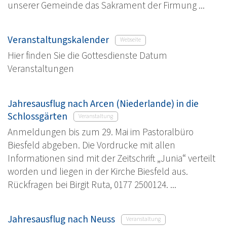
unserer Gemeinde das Sakrament der Firmung ...
Veranstaltungskalender
Webseite
Hier finden Sie die Gottesdienste Datum
Veranstaltungen
Jahresausflug nach Arcen (Niederlande) in die
Schlossgärten
Veranstaltung
Anmeldungen bis zum 29. Mai im Pastoralbüro
Biesfeld abgeben. Die Vordrucke mit allen
Informationen sind mit der Zeitschrift „Junia“ verteilt
worden und liegen in der Kirche Biesfeld aus.
Rückfragen bei Birgit Ruta, 0177 2500124. ...
Jahresausflug nach Neuss
Veranstaltung