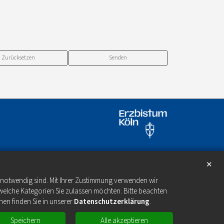
Zurücksetzen
✕
e notwendig sind. Mit Ihrer Zustimmung verwenden wir
welche Kategorien Sie zulassen möchten. Bitte beachten
nen finden Sie in unserer
Datenschutzerklärung
.
Speichern
Alle akzeptieren