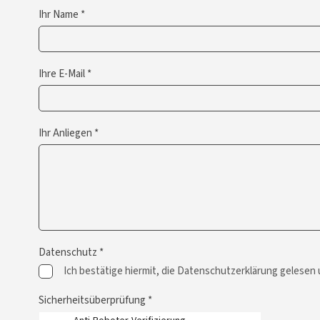
Ihr Name *
Ihre E-Mail *
Ihr Anliegen *
Datenschutz *
Ich bestätige hiermit, die Datenschutzerklärung gelesen
Sicherheitsüberprüfung *