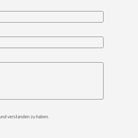
 und verstanden zu haben.