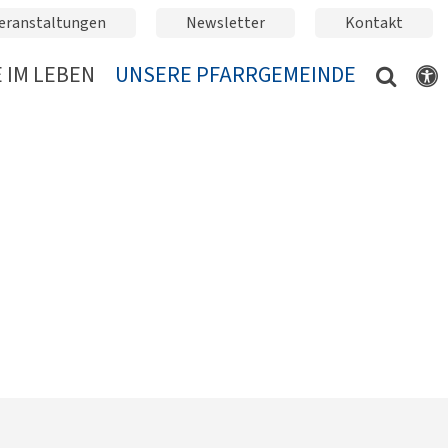
eranstaltungen
Newsletter
Kontakt
 IM LEBEN
UNSERE PFARRGEMEINDE