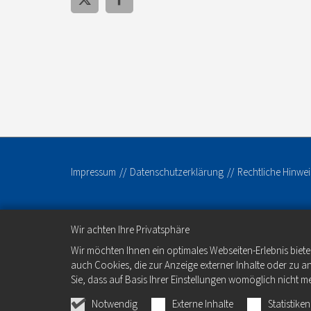
Impressum
Datenschutzerklärung
Rechtliche Hinwei
Wir achten Ihre Privatsphäre
Wir möchten Ihnen ein optimales Webseiten-Erlebnis biete
auch Cookies, die zur Anzeige externer Inhalte oder zu 
Sie, dass auf Basis Ihrer Einstellungen womöglich nicht me
Notwendig
Externe Inhalte
Statistiken