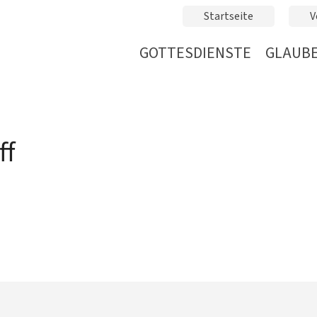
Startseite
V
GOTTESDIENSTE
GLAUBE
ff