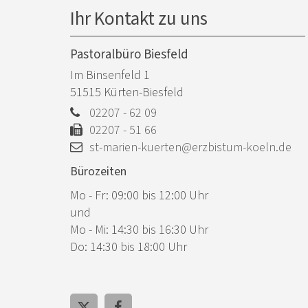
Ihr Kontakt zu uns
Pastoralbüro Biesfeld
Im Binsenfeld 1
51515
Kürten-Biesfeld
02207 - 62 09
02207 - 51 66
st-marien-kuerten@erzbistum-koeln.de
Bürozeiten
Mo - Fr: 09:00 bis 12:00 Uhr
und
Mo - Mi: 14:30 bis 16:30 Uhr
Do: 14:30 bis 18:00 Uhr