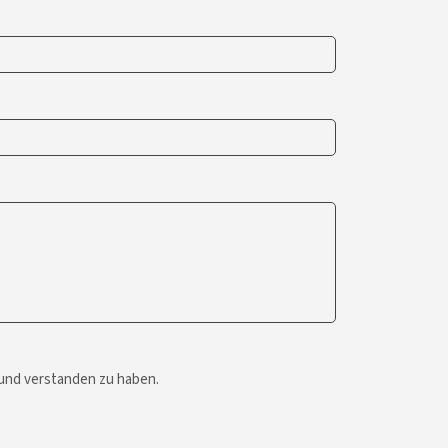
 und verstanden zu haben.