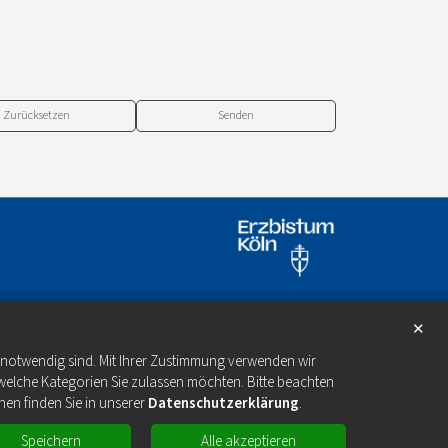
Zurücksetzen
✕
e notwendig sind. Mit Ihrer Zustimmung verwenden wir
welche Kategorien Sie zulassen möchten. Bitte beachten
nen finden Sie in unserer
Datenschutzerklärung
.
Speichern
Alle akzeptieren