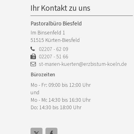
Ihr Kontakt zu uns
Pastoralbüro Biesfeld
Im Binsenfeld 1
51515
Kürten-Biesfeld
02207 - 62 09
02207 - 51 66
st-marien-kuerten@erzbistum-koeln.de
Bürozeiten
Mo - Fr: 09:00 bis 12:00 Uhr
und
Mo - Mi: 14:30 bis 16:30 Uhr
Do: 14:30 bis 18:00 Uhr