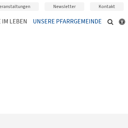
eranstaltungen
Newsletter
Kontakt
 IM LEBEN
UNSERE PFARRGEMEINDE