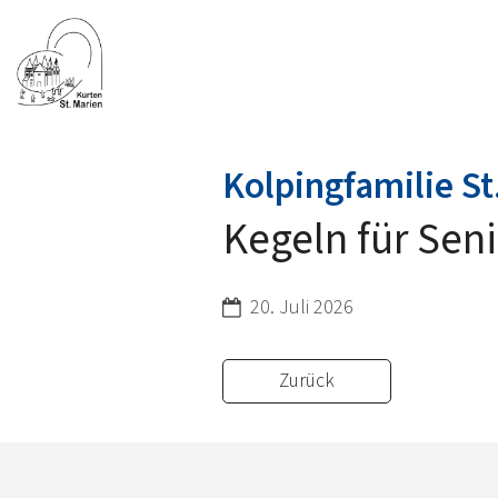
Kolpingfamilie St
Kegeln für Sen
Datum:
20. Juli 2026
Zurück