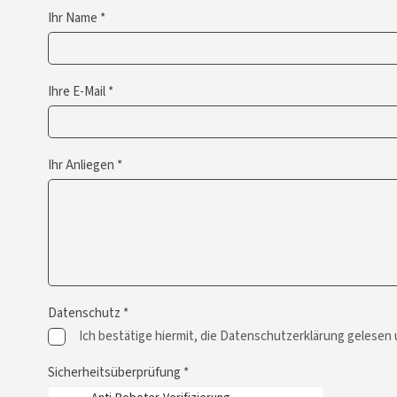
Ihr Name *
Ihre E-Mail *
Ihr Anliegen *
Datenschutz *
Ich bestätige hiermit, die Datenschutzerklärung gelesen
Sicherheitsüberprüfung *