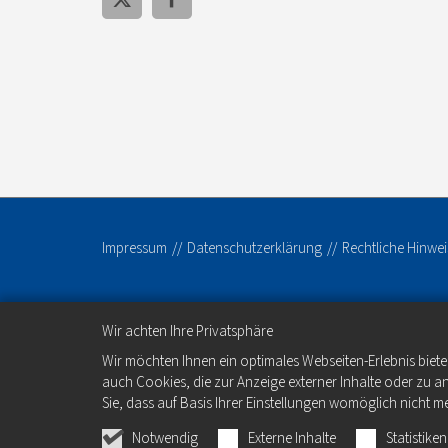
Impressum
Datenschutzerklärung
Rechtliche Hinwei
Wir achten Ihre Privatsphäre
Wir möchten Ihnen ein optimales Webseiten-Erlebnis biete
auch Cookies, die zur Anzeige externer Inhalte oder zu 
Sie, dass auf Basis Ihrer Einstellungen womöglich nicht me
Notwendig
Externe Inhalte
Statistiken