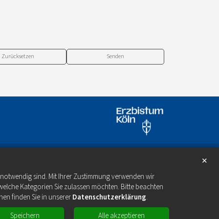
Zurücksetzen
✕
e notwendig sind. Mit Ihrer Zustimmung verwenden wir
welche Kategorien Sie zulassen möchten. Bitte beachten
nen finden Sie in unserer
Datenschutzerklärung
.
Speichern
Alle akzeptieren