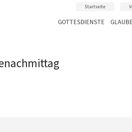
Startseite
V
GOTTESDIENSTE
GLAUBE
lenachmittag