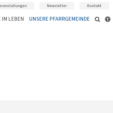
eranstaltungen
Newsletter
Kontakt
 IM LEBEN
UNSERE PFARRGEMEINDE