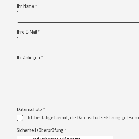
Ihr Name *
Ihre E-Mail *
Ihr Anliegen *
Datenschutz *
Ich bestätige hiermit, die Datenschutzerklärung gelesen
Sicherheitsüberprüfung *