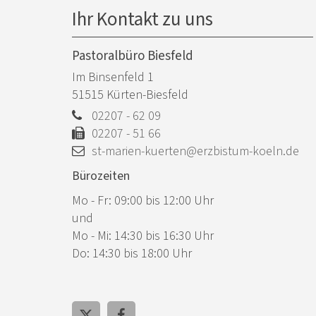
Ihr Kontakt zu uns
Pastoralbüro Biesfeld
Im Binsenfeld 1
51515
Kürten-Biesfeld
02207 - 62 09
02207 - 51 66
st-marien-kuerten@erzbistum-koeln.de
Bürozeiten
Mo - Fr: 09:00 bis 12:00 Uhr
und
Mo - Mi: 14:30 bis 16:30 Uhr
Do: 14:30 bis 18:00 Uhr