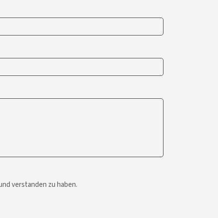
 und verstanden zu haben.