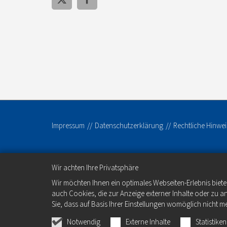
Impressum
Datenschutzerklärung
Rechtliche Hinwei
Wir achten Ihre Privatsphäre
Wir möchten Ihnen ein optimales Webseiten-Erlebnis biete
auch Cookies, die zur Anzeige externer Inhalte oder zu 
Sie, dass auf Basis Ihrer Einstellungen womöglich nicht me
Notwendig
Externe Inhalte
Statistiken