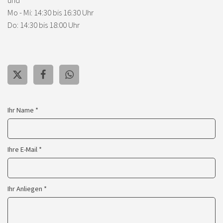
und
Mo - Mi: 14:30 bis 16:30 Uhr
Do: 14:30 bis 18:00 Uhr
Ihr Name *
Ihre E-Mail *
Ihr Anliegen *