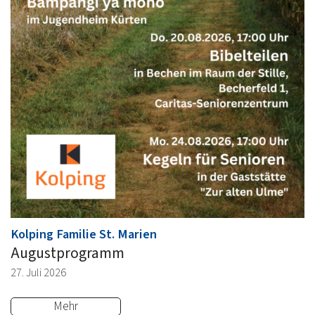
:
Kolping Familie St. Marien
Augustprogramm
27. Juli 2026
Mehr