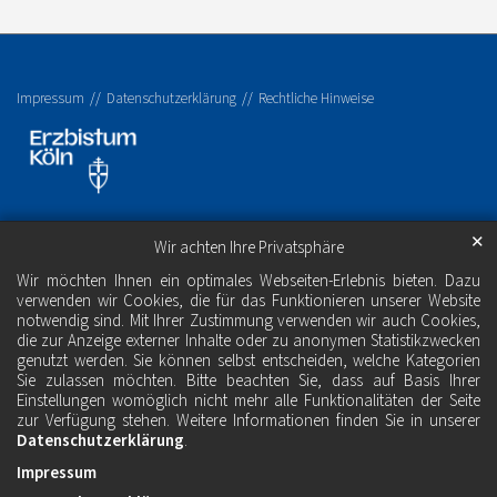
Impressum
Datenschutzerklärung
Rechtliche Hinweise
✕
Wir achten Ihre Privatsphäre
Wir möchten Ihnen ein optimales Webseiten-Erlebnis bieten. Dazu
verwenden wir Cookies, die für das Funktionieren unserer Website
notwendig sind. Mit Ihrer Zustimmung verwenden wir auch Cookies,
die zur Anzeige externer Inhalte oder zu anonymen Statistikzwecken
genutzt werden. Sie können selbst entscheiden, welche Kategorien
Sie zulassen möchten. Bitte beachten Sie, dass auf Basis Ihrer
Einstellungen womöglich nicht mehr alle Funktionalitäten der Seite
zur Verfügung stehen. Weitere Informationen finden Sie in unserer
Datenschutzerklärung
.
Impressum