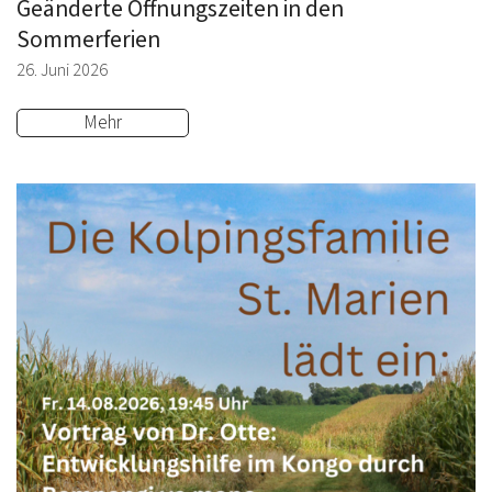
Geänderte Öffnungszeiten in den
Sommerferien
26. Juni 2026
Mehr