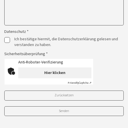
Datenschutz *
Ich bestätige hiermit, die Datenschutzerklärung gelesen und
verstanden zu haben.
Sicherheitsüberprüfung *
Anti-Roboter-Verifizierung
Hier klicken
Friendly
Captcha ⇗
Zurücksetzen